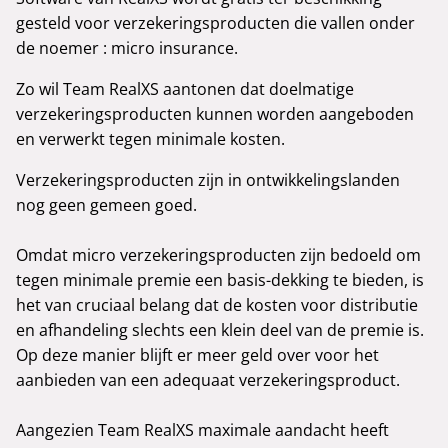
gesteld voor verzekeringsproducten die vallen onder
de noemer : micro insurance.
Zo wil Team RealXS aantonen dat doelmatige
verzekeringsproducten kunnen worden aangeboden
en verwerkt tegen minimale kosten.
Verzekeringsproducten zijn in ontwikkelingslanden
nog geen gemeen goed.
Omdat micro verzekeringsproducten zijn bedoeld om
tegen minimale premie een basis-dekking te bieden, is
het van cruciaal belang dat de kosten voor distributie
en afhandeling slechts een klein deel van de premie is.
Op deze manier blijft er meer geld over voor het
aanbieden van een adequaat verzekeringsproduct.
Aangezien Team RealXS maximale aandacht heeft