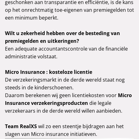
geschonken aan transparantie en efficiëntie, is de kans
op het onrechtmatig toe-eigenen van premiegelden tot
een minimum beperkt.
Wilt u zekerheid hebben over de besteding van
premiegelden en uitkeringen?
Een adequate accountantscontrole van de financiële
administratie volstaat.
Micro Insurance : kosteloze licentie
De verzekeringsmarkt in de derde wereld staat nog
steeds in de kinderschoenen.
Daarom berekenen wij geen licentiekosten voor
Micro
Insurance verzekeringsproducten
die legale
verzekeraars in de derde wereld willen aanbieden.
Team RealXS
wil zo een steentje bijdragen aan het
slagen van Micro insurance initiatieven.