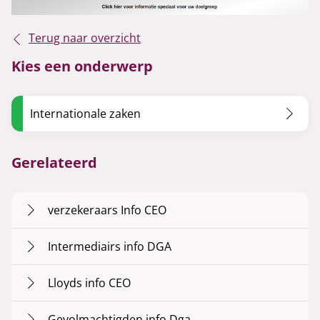
Terug naar overzicht
Kies een onderwerp
Internationale zaken
Gerelateerd
verzekeraars Info CEO
Intermediairs info DGA
Lloyds info CEO
Gevolmachtigden info Dga