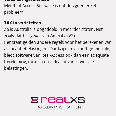
Met Real-Access Software is dat dus geen enkel
probleem.
TAX in variëteiten
Zo is Australië is opgedeeld in meerder staten. Net
zoals dat het geval is in Amerika (VS).
Per staat gelden andere regels voor het berekenen van
assurantiebelastingen. Dankzij een vernuftige module,
biedt software van Real-Access ook dan een adequate
berekening, incasso en afdracht van regionale
belastingen.