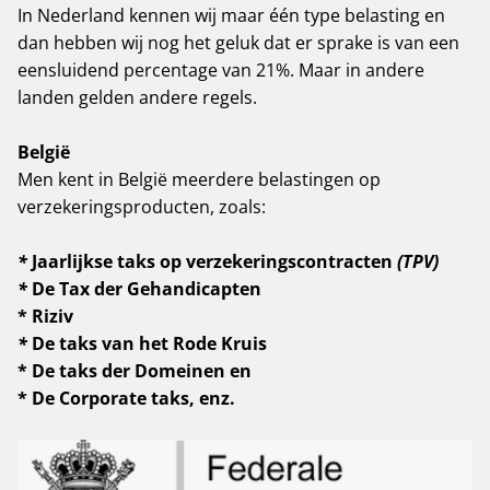
In Nederland kennen wij maar één type belasting en
dan hebben wij nog het geluk dat er sprake is van een
eensluidend percentage van 21%. Maar in andere
landen gelden andere regels.
België
Men kent in België meerdere belastingen op
verzekeringsproducten, zoals:
*
Jaarlijkse taks op verzekeringscontracten
(TPV)
*
De Tax der Gehandicapten
*
Riziv
*
De taks van het Rode Kruis
* De taks der Domeinen en
* De Corporate taks, enz.