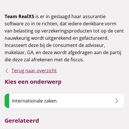
Team RealXS
is er in geslaagd haar assurantie
software zo in te richten, dat iedere denkbare vorm
van belasting op verzekeringsproducten tot op de cent
nauwkeurig wordt uitgerekend en gefactureerd.
Incasseert deze bij de consument de adviseur,
makelaar, GA, en deze wordt afgedragen aan de partij
die deze zal afrekenen met de fiscus.
Terug naar overzicht
Kies een onderwerp
Internationale zaken
Gerelateerd