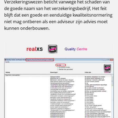
Verzekeringswezen beticht vanwege het schaden van
de goede naam van het verzekeringsbedrijf, Het feit
blijft dat een goede en eenduidige kwaliteitsnormering
niet mag ontberen als een adviseur zijn advies moet
kunnen onderbouwen.