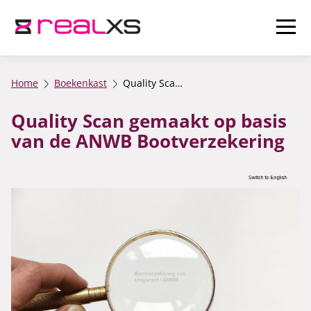
Home
Boekenkast
Quality Scan gemaakt op basis van de ANWB Bootverzekering
Quality Scan gemaakt op basis
van de ANWB Bootverzekering