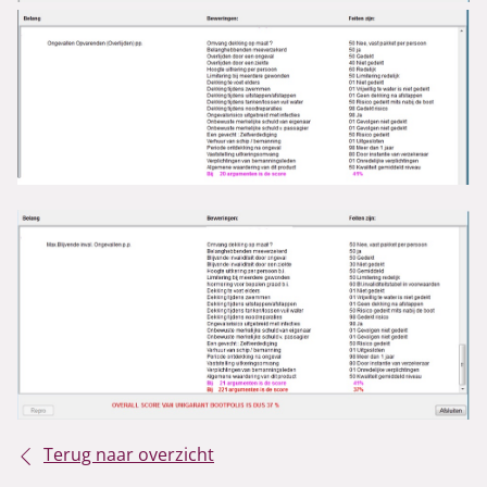
Terug naar overzicht