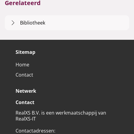
Gerelateerd
Bibliotheek
Sitemap
Home
Contact
Netwerk
Contact
RealXS B.V. is een werkmaatschappij van
RealXS-IT
Contactadressen
: