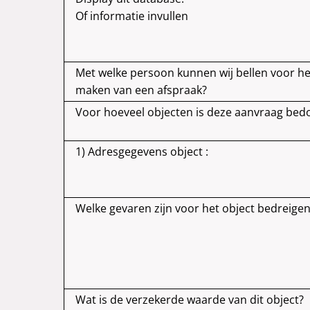
Of informatie invullen
Met welke persoon kunnen wij bellen voor he
maken van een afspraak?
Voor hoeveel objecten is deze aanvraag bed
1) Adresgegevens object :
Welke gevaren zijn voor het object bedreige
Wat is de verzekerde waarde van dit object?